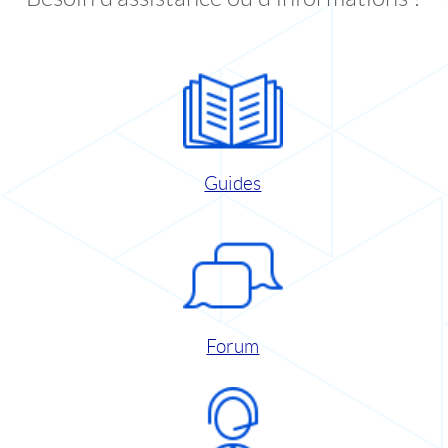
Guides
Forum